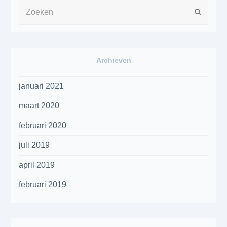
Zoeken
Verzen
Archieven
januari 2021
maart 2020
februari 2020
juli 2019
april 2019
februari 2019